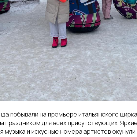
да побывали на премьере итальянского цирка,
м праздником для всех присутствующих. Яркие
 музыка и искусные номера артистов окунули 