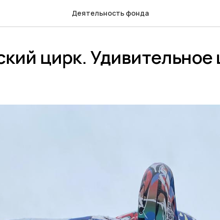
Деятельность фонда
кий цирк. Удивительное 
.