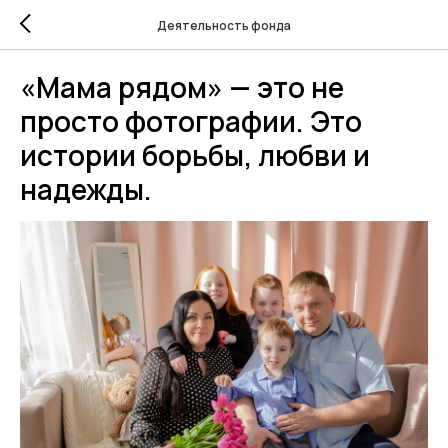
Деятельность фонда
«Мама рядом» — это не
просто фотографии. Это
истории борьбы, любви и
надежды.